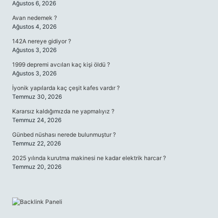
Ağustos 6, 2026
Avan nedemek ?
Ağustos 4, 2026
142A nereye gidiyor ?
Ağustos 3, 2026
1999 depremi avcıları kaç kişi öldü ?
Ağustos 3, 2026
İyonik yapılarda kaç çeşit kafes vardır ?
Temmuz 30, 2026
Kararsız kaldığımızda ne yapmalıyız ?
Temmuz 24, 2026
Günbed nüshası nerede bulunmuştur ?
Temmuz 22, 2026
2025 yılında kurutma makinesi ne kadar elektrik harcar ?
Temmuz 20, 2026