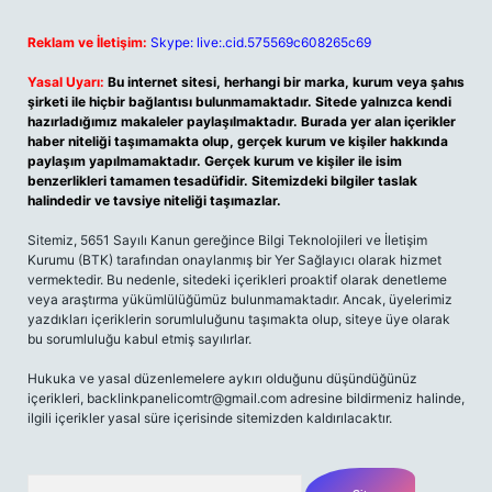
Reklam ve İletişim:
Skype: live:.cid.575569c608265c69
Yasal Uyarı:
Bu internet sitesi, herhangi bir marka, kurum veya şahıs
şirketi ile hiçbir bağlantısı bulunmamaktadır. Sitede yalnızca kendi
hazırladığımız makaleler paylaşılmaktadır. Burada yer alan içerikler
haber niteliği taşımamakta olup, gerçek kurum ve kişiler hakkında
paylaşım yapılmamaktadır. Gerçek kurum ve kişiler ile isim
benzerlikleri tamamen tesadüfidir. Sitemizdeki bilgiler taslak
halindedir ve tavsiye niteliği taşımazlar.
Sitemiz, 5651 Sayılı Kanun gereğince Bilgi Teknolojileri ve İletişim
Kurumu (BTK) tarafından onaylanmış bir Yer Sağlayıcı olarak hizmet
vermektedir. Bu nedenle, sitedeki içerikleri proaktif olarak denetleme
veya araştırma yükümlülüğümüz bulunmamaktadır. Ancak, üyelerimiz
yazdıkları içeriklerin sorumluluğunu taşımakta olup, siteye üye olarak
bu sorumluluğu kabul etmiş sayılırlar.
Hukuka ve yasal düzenlemelere aykırı olduğunu düşündüğünüz
içerikleri,
backlinkpanelicomtr@gmail.com
adresine bildirmeniz halinde,
ilgili içerikler yasal süre içerisinde sitemizden kaldırılacaktır.
Arama