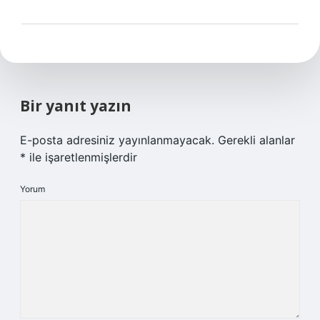
Bir yanıt yazın
E-posta adresiniz yayınlanmayacak.
Gerekli alanlar
*
ile işaretlenmişlerdir
Yorum