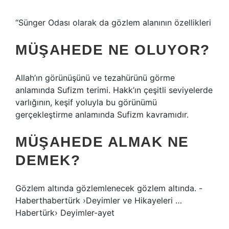
“Sünger Odası olarak da gözlem alanının özellikleri
MÜŞAHEDE NE OLUYOR?
Allah’ın görünüşünü ve tezahürünü görme
anlamında Sufizm terimi. Hakk’ın çeşitli seviyelerde
varlığının, keşif yoluyla bu görünümü
gerçekleştirme anlamında Sufizm kavramıdır.
MÜŞAHEDE ALMAK NE
DEMEK?
Gözlem altında gözlemlenecek gözlem altında. -
Haberthabertürk ›Deyimler ve Hikayeleri …
Habertürk› Deyimler-ayet