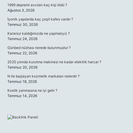
1999 depremi avcıları kaç kişi öldü ?
Ağustos 3, 2026
İyonik yapılarda kaç çeşit kafes vardır ?
Temmuz 30, 2026
Kararsız kaldığımızda ne yapmalıyız ?
Temmuz 24, 2026
Günbed nüshası nerede bulunmuştur ?
Temmuz 22, 2026
2025 yılında kurutma makinesi ne kadar elektrik harcar ?
Temmuz 20, 2026
N ile başlayan kozmetik markaları nelerdir ?
Temmuz 18, 2026
Kostik yanmasına ne iyi gelir ?
Temmuz 14, 2026