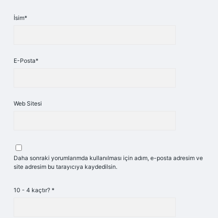
İsim*
E-Posta*
Web Sitesi
Daha sonraki yorumlarımda kullanılması için adım, e-posta adresim ve
site adresim bu tarayıcıya kaydedilsin.
10 - 4 kaçtır?
*