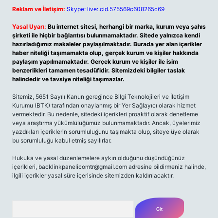
Reklam ve İletişim:
Skype: live:.cid.575569c608265c69
Yasal Uyarı:
Bu internet sitesi, herhangi bir marka, kurum veya şahıs
şirketi ile hiçbir bağlantısı bulunmamaktadır. Sitede yalnızca kendi
hazırladığımız makaleler paylaşılmaktadır. Burada yer alan içerikler
haber niteliği taşımamakta olup, gerçek kurum ve kişiler hakkında
paylaşım yapılmamaktadır. Gerçek kurum ve kişiler ile isim
benzerlikleri tamamen tesadüfidir. Sitemizdeki bilgiler taslak
halindedir ve tavsiye niteliği taşımazlar.
Sitemiz, 5651 Sayılı Kanun gereğince Bilgi Teknolojileri ve İletişim
Kurumu (BTK) tarafından onaylanmış bir Yer Sağlayıcı olarak hizmet
vermektedir. Bu nedenle, sitedeki içerikleri proaktif olarak denetleme
veya araştırma yükümlülüğümüz bulunmamaktadır. Ancak, üyelerimiz
yazdıkları içeriklerin sorumluluğunu taşımakta olup, siteye üye olarak
bu sorumluluğu kabul etmiş sayılırlar.
Hukuka ve yasal düzenlemelere aykırı olduğunu düşündüğünüz
içerikleri,
backlinkpanelicomtr@gmail.com
adresine bildirmeniz halinde,
ilgili içerikler yasal süre içerisinde sitemizden kaldırılacaktır.
Arama