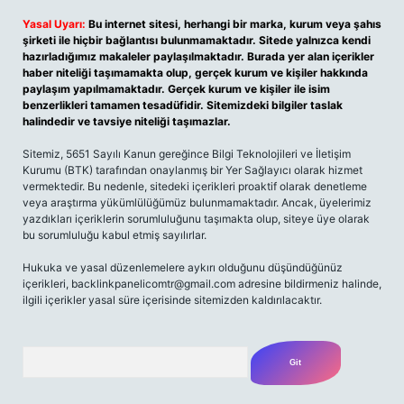
Yasal Uyarı:
Bu internet sitesi, herhangi bir marka, kurum veya şahıs
şirketi ile hiçbir bağlantısı bulunmamaktadır. Sitede yalnızca kendi
hazırladığımız makaleler paylaşılmaktadır. Burada yer alan içerikler
haber niteliği taşımamakta olup, gerçek kurum ve kişiler hakkında
paylaşım yapılmamaktadır. Gerçek kurum ve kişiler ile isim
benzerlikleri tamamen tesadüfidir. Sitemizdeki bilgiler taslak
halindedir ve tavsiye niteliği taşımazlar.
Sitemiz, 5651 Sayılı Kanun gereğince Bilgi Teknolojileri ve İletişim
Kurumu (BTK) tarafından onaylanmış bir Yer Sağlayıcı olarak hizmet
vermektedir. Bu nedenle, sitedeki içerikleri proaktif olarak denetleme
veya araştırma yükümlülüğümüz bulunmamaktadır. Ancak, üyelerimiz
yazdıkları içeriklerin sorumluluğunu taşımakta olup, siteye üye olarak
bu sorumluluğu kabul etmiş sayılırlar.
Hukuka ve yasal düzenlemelere aykırı olduğunu düşündüğünüz
içerikleri,
backlinkpanelicomtr@gmail.com
adresine bildirmeniz halinde,
ilgili içerikler yasal süre içerisinde sitemizden kaldırılacaktır.
Arama