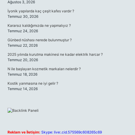
Ağustos 3, 2026
İyonik yapılarda kaç çeşit kafes vardır ?
Temmuz 30, 2026
Kararsız kaldığımızda ne yapmalıyız ?
Temmuz 24, 2026
Günbed nüshası nerede bulunmuştur ?
Temmuz 22, 2026
2025 yılında kurutma makinesi ne kadar elektrik harcar ?
Temmuz 20, 2026
N ile başlayan kozmetik markaları nelerdir ?
Temmuz 18, 2026
Kostik yanmasına ne iyi gelir ?
Temmuz 14, 2026
Reklam ve İletişim:
Skype: live:.cid.575569c608265c69