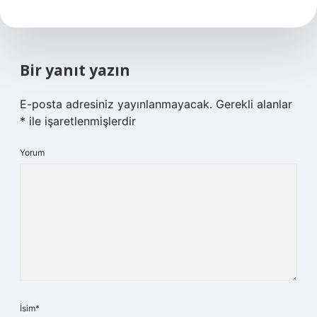
Bir yanıt yazın
E-posta adresiniz yayınlanmayacak.
Gerekli alanlar
*
ile işaretlenmişlerdir
Yorum
İsim*