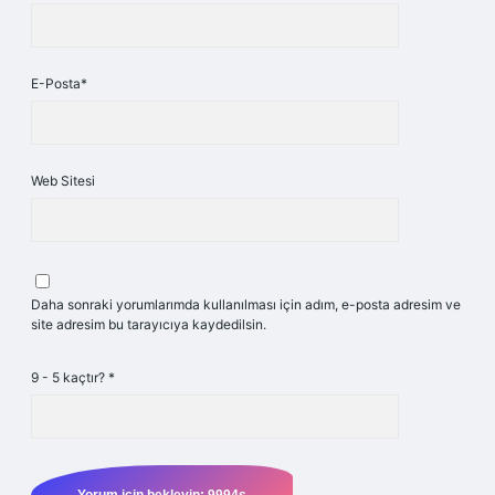
E-Posta*
Web Sitesi
Daha sonraki yorumlarımda kullanılması için adım, e-posta adresim ve
site adresim bu tarayıcıya kaydedilsin.
9 - 5 kaçtır?
*