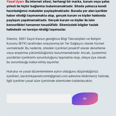
Yasal Uyarı:
Bu internet sitesi, herhangi bir marka, kurum veya şahıs
şirketi ile hiçbir bağlantısı bulunmamaktadır. Sitede yalnızca kendi
hazırladığımız makaleler paylaşılmaktadır. Burada yer alan içerikler
haber niteliği taşımamakta olup, gerçek kurum ve kişiler hakkında
paylaşım yapılmamaktadır. Gerçek kurum ve kişiler ile isim
benzerlikleri tamamen tesadüfidir. Sitemizdeki bilgiler taslak
halindedir ve tavsiye niteliği taşımazlar.
Sitemiz, 5651 Sayılı Kanun gereğince Bilgi Teknolojileri ve İletişim
Kurumu (BTK) tarafından onaylanmış bir Yer Sağlayıcı olarak hizmet
vermektedir. Bu nedenle, sitedeki içerikleri proaktif olarak denetleme
veya araştırma yükümlülüğümüz bulunmamaktadır. Ancak, üyelerimiz
yazdıkları içeriklerin sorumluluğunu taşımakta olup, siteye üye olarak
bu sorumluluğu kabul etmiş sayılırlar.
Hukuka ve yasal düzenlemelere aykırı olduğunu düşündüğünüz
içerikleri,
backlinkpanelicomtr@gmail.com
adresine bildirmeniz halinde,
ilgili içerikler yasal süre içerisinde sitemizden kaldırılacaktır.
Arama