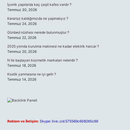
İyonik yapılarda kaç çeşit kafes vardır ?
Temmuz 30, 2026
Kararsız kaldığımızda ne yapmalıyız ?
Temmuz 24, 2026
Günbed nüshası nerede bulunmuştur ?
Temmuz 22, 2026
2025 yılında kurutma makinesi ne kadar elektrik harcar ?
Temmuz 20, 2026
N ile başlayan kozmetik markaları nelerdir ?
Temmuz 18, 2026
Kostik yanmasına ne iyi gelir ?
Temmuz 14, 2026
Reklam ve İletişim:
Skype: live:.cid.575569c608265c69