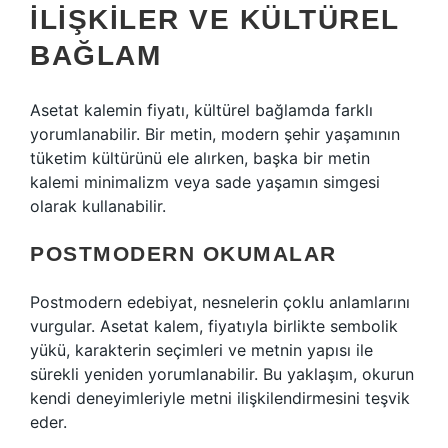
ILIŞKILER VE KÜLTÜREL
BAĞLAM
Asetat kalemin fiyatı, kültürel bağlamda farklı
yorumlanabilir. Bir metin, modern şehir yaşamının
tüketim kültürünü ele alırken, başka bir metin
kalemi minimalizm veya sade yaşamın simgesi
olarak kullanabilir.
POSTMODERN OKUMALAR
Postmodern edebiyat, nesnelerin çoklu anlamlarını
vurgular. Asetat kalem, fiyatıyla birlikte sembolik
yükü, karakterin seçimleri ve metnin yapısı ile
sürekli yeniden yorumlanabilir. Bu yaklaşım, okurun
kendi deneyimleriyle metni ilişkilendirmesini teşvik
eder.