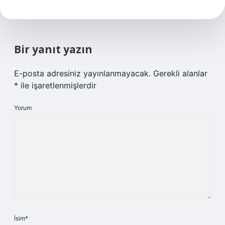
Bir yanıt yazın
E-posta adresiniz yayınlanmayacak.
Gerekli alanlar
*
ile işaretlenmişlerdir
Yorum
İsim*