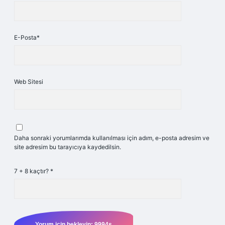
E-Posta*
Web Sitesi
Daha sonraki yorumlarımda kullanılması için adım, e-posta adresim ve
site adresim bu tarayıcıya kaydedilsin.
7 + 8 kaçtır?
*