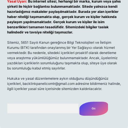
Yasal Uyarı:
Bu internet sitesi, herhangi bir marka, kurum veya şahıs
şirketi ile hiçbir bağlantısı bulunmamaktadır. Sitede yalnızca kendi
hazırladığımız makaleler paylaşılmaktadır. Burada yer alan içerikler
haber niteliği taşımamakta olup, gerçek kurum ve kişiler hakkında
paylaşım yapılmamaktadır. Gerçek kurum ve kişiler ile isim
benzerlikleri tamamen tesadüfidir. Sitemizdeki bilgiler taslak
halindedir ve tavsiye niteliği taşımazlar.
Sitemiz, 5651 Sayılı Kanun gereğince Bilgi Teknolojileri ve İletişim
Kurumu (BTK) tarafından onaylanmış bir Yer Sağlayıcı olarak hizmet
vermektedir. Bu nedenle, sitedeki içerikleri proaktif olarak denetleme
veya araştırma yükümlülüğümüz bulunmamaktadır. Ancak, üyelerimiz
yazdıkları içeriklerin sorumluluğunu taşımakta olup, siteye üye olarak
bu sorumluluğu kabul etmiş sayılırlar.
Hukuka ve yasal düzenlemelere aykırı olduğunu düşündüğünüz
içerikleri,
backlinkpanelicomtr@gmail.com
adresine bildirmeniz halinde,
ilgili içerikler yasal süre içerisinde sitemizden kaldırılacaktır.
Arama