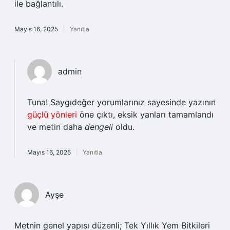
ile bağlantılı.
Mayıs 16, 2025
Yanıtla
admin
Tuna! Saygıdeğer yorumlarınız sayesinde yazının
güçlü yönleri
öne çıktı, eksik yanları tamamlandı
ve metin daha
dengeli
oldu.
Mayıs 16, 2025
Yanıtla
Ayşe
Metnin genel yapısı düzenli; Tek Yıllık Yem Bitkileri