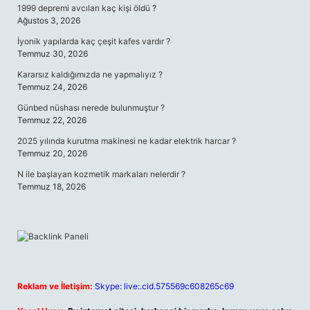
1999 depremi avcıları kaç kişi öldü ?
Ağustos 3, 2026
İyonik yapılarda kaç çeşit kafes vardır ?
Temmuz 30, 2026
Kararsız kaldığımızda ne yapmalıyız ?
Temmuz 24, 2026
Günbed nüshası nerede bulunmuştur ?
Temmuz 22, 2026
2025 yılında kurutma makinesi ne kadar elektrik harcar ?
Temmuz 20, 2026
N ile başlayan kozmetik markaları nelerdir ?
Temmuz 18, 2026
Reklam ve İletişim:
Skype: live:.cid.575569c608265c69