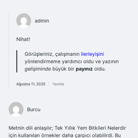
admin
Nihat!
Görüşleriniz, çalışmanın
ilerleyişini
yönlendirmeme yardımcı oldu ve yazının
gelişiminde
büyük bir
payınız
oldu.
Ağustos 11, 2025
Yanıtla
Burcu
Metnin dili anlaşılır; Tek Yıllık Yem Bitkileri Nelerdir
için kullanılan örnekler daha çarpıcı olabilirdi. Bu