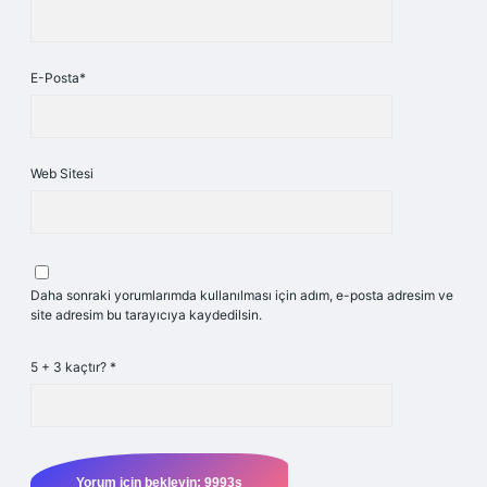
E-Posta*
Web Sitesi
Daha sonraki yorumlarımda kullanılması için adım, e-posta adresim ve
site adresim bu tarayıcıya kaydedilsin.
5 + 3 kaçtır?
*