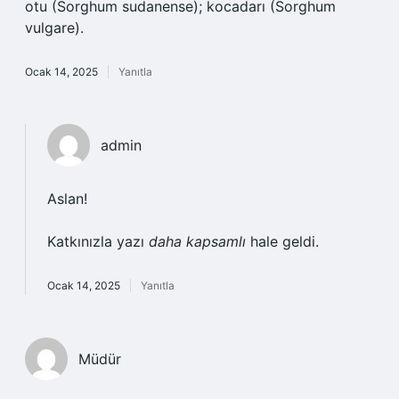
otu (Sorghum sudanense); kocadarı (Sorghum
vulgare).
Ocak 14, 2025
Yanıtla
admin
Aslan!
Katkınızla yazı
daha kapsamlı
hale geldi.
Ocak 14, 2025
Yanıtla
Müdür