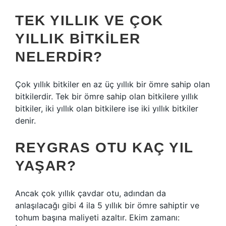
TEK YILLIK VE ÇOK
YILLIK BITKILER
NELERDIR?
Çok yıllık bitkiler en az üç yıllık bir ömre sahip olan
bitkilerdir. Tek bir ömre sahip olan bitkilere yıllık
bitkiler, iki yıllık olan bitkilere ise iki yıllık bitkiler
denir.
REYGRAS OTU KAÇ YIL
YAŞAR?
Ancak çok yıllık çavdar otu, adından da
anlaşılacağı gibi 4 ila 5 yıllık bir ömre sahiptir ve
tohum başına maliyeti azaltır. Ekim zamanı: