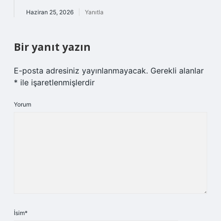
Haziran 25, 2026
Yanıtla
Bir yanıt yazın
E-posta adresiniz yayınlanmayacak.
Gerekli alanlar
*
ile işaretlenmişlerdir
Yorum
İsim*