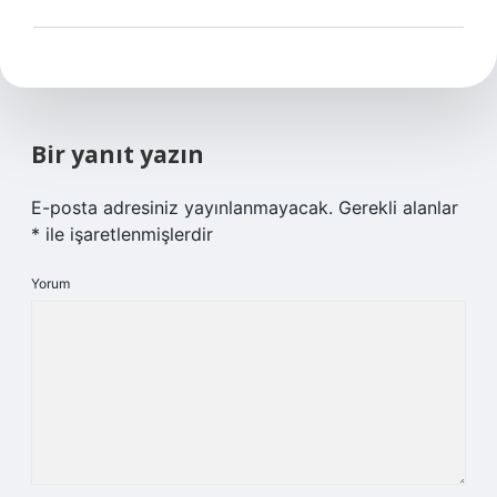
Bir yanıt yazın
E-posta adresiniz yayınlanmayacak.
Gerekli alanlar
*
ile işaretlenmişlerdir
Yorum