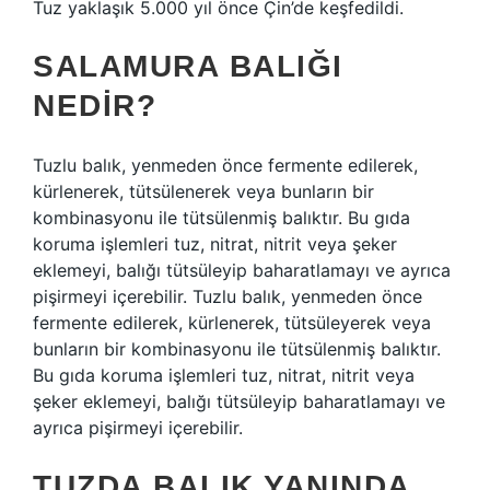
Tuz yaklaşık 5.000 yıl önce Çin’de keşfedildi.
SALAMURA BALIĞI
NEDIR?
Tuzlu balık, yenmeden önce fermente edilerek,
kürlenerek, tütsülenerek veya bunların bir
kombinasyonu ile tütsülenmiş balıktır. Bu gıda
koruma işlemleri tuz, nitrat, nitrit veya şeker
eklemeyi, balığı tütsüleyip baharatlamayı ve ayrıca
pişirmeyi içerebilir. Tuzlu balık, yenmeden önce
fermente edilerek, kürlenerek, tütsüleyerek veya
bunların bir kombinasyonu ile tütsülenmiş balıktır.
Bu gıda koruma işlemleri tuz, nitrat, nitrit veya
şeker eklemeyi, balığı tütsüleyip baharatlamayı ve
ayrıca pişirmeyi içerebilir.
TUZDA BALIK YANINDA