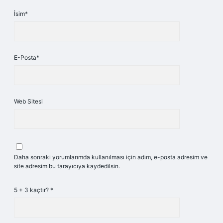
İsim*
E-Posta*
Web Sitesi
Daha sonraki yorumlarımda kullanılması için adım, e-posta adresim ve
site adresim bu tarayıcıya kaydedilsin.
5 + 3 kaçtır?
*