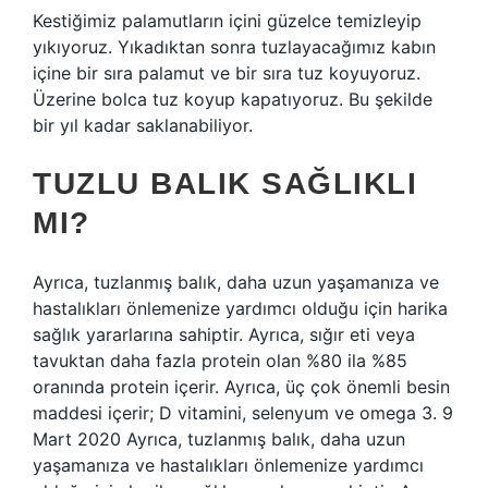
Kestiğimiz palamutların içini güzelce temizleyip
yıkıyoruz. Yıkadıktan sonra tuzlayacağımız kabın
içine bir sıra palamut ve bir sıra tuz koyuyoruz.
Üzerine bolca tuz koyup kapatıyoruz. Bu şekilde
bir yıl kadar saklanabiliyor.
TUZLU BALIK SAĞLIKLI
MI?
Ayrıca, tuzlanmış balık, daha uzun yaşamanıza ve
hastalıkları önlemenize yardımcı olduğu için harika
sağlık yararlarına sahiptir. Ayrıca, sığır eti veya
tavuktan daha fazla protein olan %80 ila %85
oranında protein içerir. Ayrıca, üç çok önemli besin
maddesi içerir; D vitamini, selenyum ve omega 3. 9
Mart 2020 Ayrıca, tuzlanmış balık, daha uzun
yaşamanıza ve hastalıkları önlemenize yardımcı