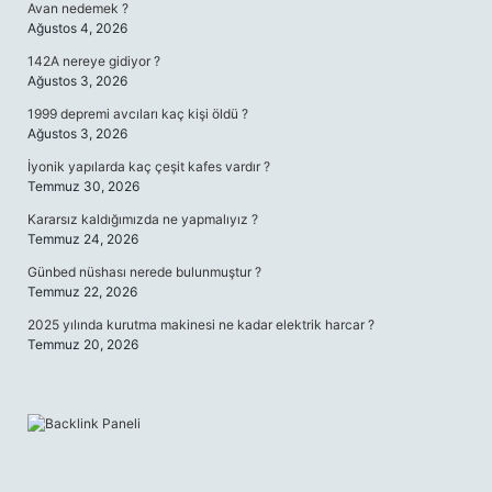
Avan nedemek ?
Ağustos 4, 2026
142A nereye gidiyor ?
Ağustos 3, 2026
1999 depremi avcıları kaç kişi öldü ?
Ağustos 3, 2026
İyonik yapılarda kaç çeşit kafes vardır ?
Temmuz 30, 2026
Kararsız kaldığımızda ne yapmalıyız ?
Temmuz 24, 2026
Günbed nüshası nerede bulunmuştur ?
Temmuz 22, 2026
2025 yılında kurutma makinesi ne kadar elektrik harcar ?
Temmuz 20, 2026