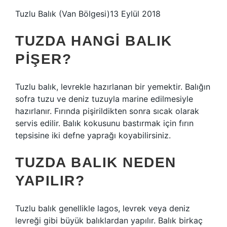
Tuzlu Balık (Van Bölgesi)13 Eylül 2018
TUZDA HANGI BALIK
PIŞER?
Tuzlu balık, levrekle hazırlanan bir yemektir. Balığın
sofra tuzu ve deniz tuzuyla marine edilmesiyle
hazırlanır. Fırında pişirildikten sonra sıcak olarak
servis edilir. Balık kokusunu bastırmak için fırın
tepsisine iki defne yaprağı koyabilirsiniz.
TUZDA BALIK NEDEN
YAPILIR?
Tuzlu balık genellikle lagos, levrek veya deniz
levreği gibi büyük balıklardan yapılır. Balık birkaç