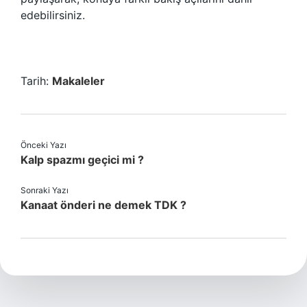
edebilirsiniz.
Tarih:
Makaleler
Önceki Yazı
Kalp spazmı geçici mi ?
Sonraki Yazı
Kanaat önderi ne demek TDK ?