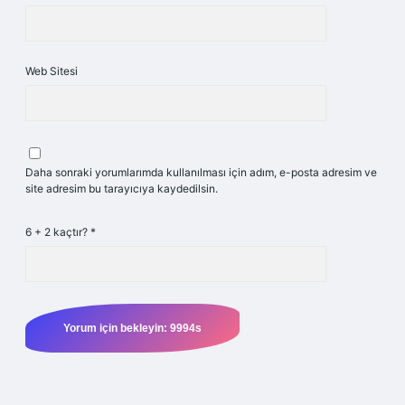
Web Sitesi
Daha sonraki yorumlarımda kullanılması için adım, e-posta adresim ve
site adresim bu tarayıcıya kaydedilsin.
6 + 2 kaçtır?
*