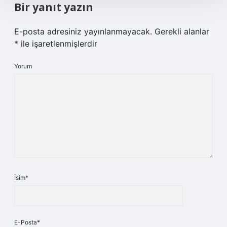
Bir yanıt yazın
E-posta adresiniz yayınlanmayacak.
Gerekli alanlar
*
ile işaretlenmişlerdir
Yorum
İsim*
E-Posta*