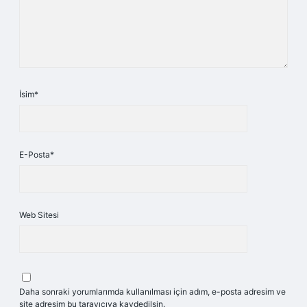
İsim*
E-Posta*
Web Sitesi
Daha sonraki yorumlarımda kullanılması için adım, e-posta adresim ve
site adresim bu tarayıcıya kaydedilsin.