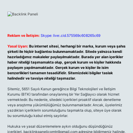
Reklam ve İletişim:
Skype: live:.cid.575569c608265c69
Yasal Uyarı:
Bu internet sitesi, herhangi bir marka, kurum veya şahıs
şirketi ile hiçbir bağlantısı bulunmamaktadır. Sitede yalnızca kendi
hazırladığımız makaleler paylaşılmaktadır. Burada yer alan içerikler
haber niteliği taşımamakta olup, gerçek kurum ve kişiler hakkında
paylaşım yapılmamaktadır. Gerçek kurum ve kişiler ile isim
benzerlikleri tamamen tesadüfidir. Sitemizdeki bilgiler taslak
halindedir ve tavsiye niteliği taşımazlar.
Sitemiz, 5651 Sayılı Kanun gereğince Bilgi Teknolojileri ve İletişim
Kurumu (BTK) tarafından onaylanmış bir Yer Sağlayıcı olarak hizmet
vermektedir. Bu nedenle, sitedeki içerikleri proaktif olarak denetleme
veya araştırma yükümlülüğümüz bulunmamaktadır. Ancak, üyelerimiz
yazdıkları içeriklerin sorumluluğunu taşımakta olup, siteye üye olarak
bu sorumluluğu kabul etmiş sayılırlar.
Hukuka ve yasal düzenlemelere aykırı olduğunu düşündüğünüz
içerikleri,
backlinkpanelicomtr@gmail.com
adresine bildirmeniz halinde,