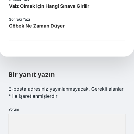
Vaiz Olmak Için Hangi Sınava Girilir
Sonraki Yazı
Göbek Ne Zaman Düşer
Bir yanıt yazın
E-posta adresiniz yayınlanmayacak.
Gerekli alanlar
*
ile işaretlenmişlerdir
Yorum