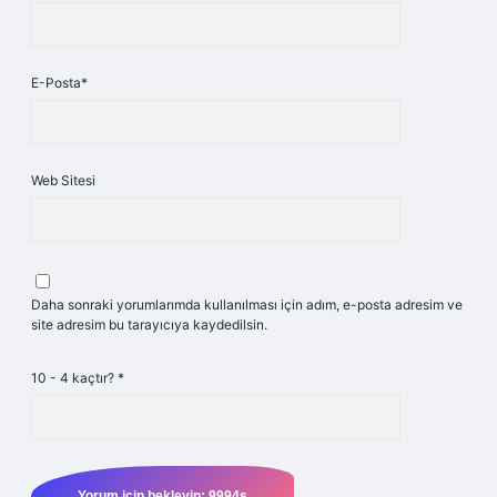
E-Posta*
Web Sitesi
Daha sonraki yorumlarımda kullanılması için adım, e-posta adresim ve
site adresim bu tarayıcıya kaydedilsin.
10 - 4 kaçtır?
*