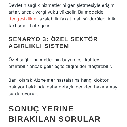
Devletin sağlık hizmetlerini genişletmesiyle erişim
artar, ancak vergi yükü yükselir. Bu modelde
dengesizlikler
azalabilir fakat mali sürdürülebilirlik
tartışmalı hale gelir.
SENARYO 3: ÖZEL SEKTÖR
AĞIRLIKLI SISTEM
Özel sağlık hizmetlerinin büyümesi, kaliteyi
artırabilir ancak gelir eşitsizliğini derinleştirebilir.
Bani olarak Alzheimer hastalarına hangi doktor
bakıyor hakkında daha detaylı içerikleri hazırlamayı
sürdürüyoruz.
SONUÇ YERINE
BIRAKILAN SORULAR