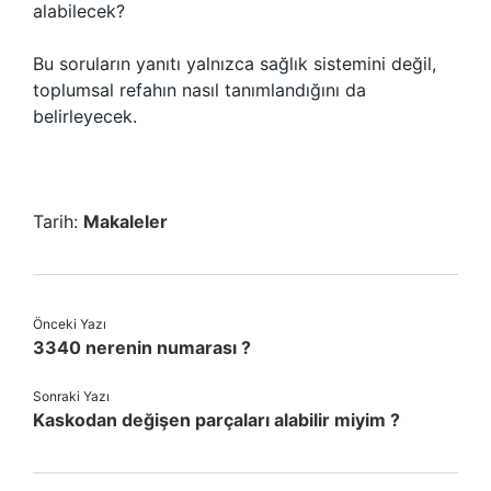
alabilecek?
Bu soruların yanıtı yalnızca sağlık sistemini değil,
toplumsal refahın nasıl tanımlandığını da
belirleyecek.
Tarih:
Makaleler
Önceki Yazı
3340 nerenin numarası ?
Sonraki Yazı
Kaskodan değişen parçaları alabilir miyim ?