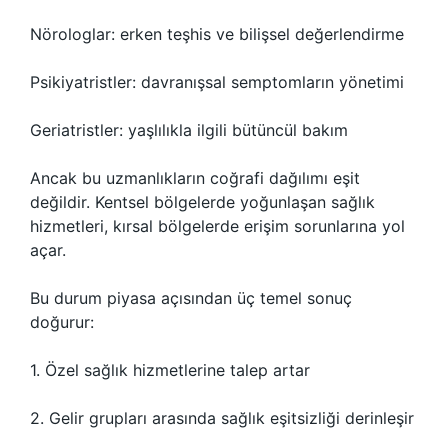
Nörologlar: erken teşhis ve bilişsel değerlendirme
Psikiyatristler: davranışsal semptomların yönetimi
Geriatristler: yaşlılıkla ilgili bütüncül bakım
Ancak bu uzmanlıkların coğrafi dağılımı eşit
değildir. Kentsel bölgelerde yoğunlaşan sağlık
hizmetleri, kırsal bölgelerde erişim sorunlarına yol
açar.
Bu durum piyasa açısından üç temel sonuç
doğurur:
1. Özel sağlık hizmetlerine talep artar
2. Gelir grupları arasında sağlık eşitsizliği derinleşir