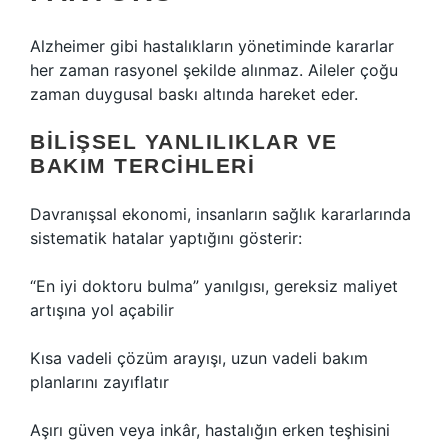
Alzheimer gibi hastalıkların yönetiminde kararlar
her zaman rasyonel şekilde alınmaz. Aileler çoğu
zaman duygusal baskı altında hareket eder.
BILIŞSEL YANLILIKLAR VE
BAKIM TERCIHLERI
Davranışsal ekonomi, insanların sağlık kararlarında
sistematik hatalar yaptığını gösterir:
“En iyi doktoru bulma” yanılgısı, gereksiz maliyet
artışına yol açabilir
Kısa vadeli çözüm arayışı, uzun vadeli bakım
planlarını zayıflatır
Aşırı güven veya inkâr, hastalığın erken teşhisini