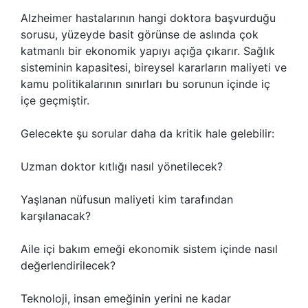
Alzheimer hastalarının hangi doktora başvurduğu
sorusu, yüzeyde basit görünse de aslında çok
katmanlı bir ekonomik yapıyı açığa çıkarır. Sağlık
sisteminin kapasitesi, bireysel kararların maliyeti ve
kamu politikalarının sınırları bu sorunun içinde iç
içe geçmiştir.
Gelecekte şu sorular daha da kritik hale gelebilir:
Uzman doktor kıtlığı nasıl yönetilecek?
Yaşlanan nüfusun maliyeti kim tarafından
karşılanacak?
Aile içi bakım emeği ekonomik sistem içinde nasıl
değerlendirilecek?
Teknoloji, insan emeğinin yerini ne kadar