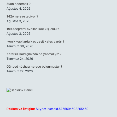
Avan nedemek ?
Ağustos 4, 2026
142A nereye gidiyor ?
Ağustos 3, 2026
1999 depremi avcıları kaç kişi öldü ?
Ağustos 3, 2026
İyonik yapılarda kaç çeşit kafes vardır ?
Temmuz 30, 2026
Kararsız kaldığımızda ne yapmalıyız ?
Temmuz 24, 2026
Günbed nüshası nerede bulunmuştur ?
Temmuz 22, 2026
Reklam ve İletişim:
Skype: live:.cid.575569c608265c69