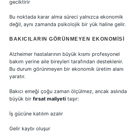
geciktirir
Bu noktada karar alma süreci yalnızca ekonomik
değil, aynı zamanda psikolojik bir yük haline gelir.
BAKICILARIN GÖRÜNMEYEN EKONOMISI
Alzheimer hastalarının büyük kısmı profesyonel
bakım yerine aile bireyleri tarafından desteklenir.
Bu durum görünmeyen bir ekonomik üretim alanı
yaratır.
Bakıcı emeği çoğu zaman ölçülmez, ancak aslında
büyük bir
fırsat maliyeti
taşır:
İş gücüne katılım azalır
Gelir kaybı oluşur