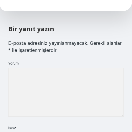
Bir yanıt yazın
E-posta adresiniz yayınlanmayacak.
Gerekli alanlar
*
ile işaretlenmişlerdir
Yorum
İsim*