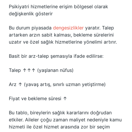
Psikiyatri hizmetlerine erişim bölgesel olarak
değişkenlik gösterir
Bu durum piyasada
dengesizlikler
yaratır. Talep
artarken arzın sabit kalması, bekleme sürelerini
uzatır ve özel sağlık hizmetlerine yönelimi artırır.
Basit bir arz-talep şemasıyla ifade edilirse:
Talep ↑↑↑ (yaşlanan nüfus)
Arz ↑ (yavaş artış, sınırlı uzman yetiştirme)
Fiyat ve bekleme süresi ↑
Bu tablo, bireylerin sağlık kararlarını doğrudan
etkiler. Aileler çoğu zaman maliyet nedeniyle kamu
hizmeti ile özel hizmet arasında zor bir seçim