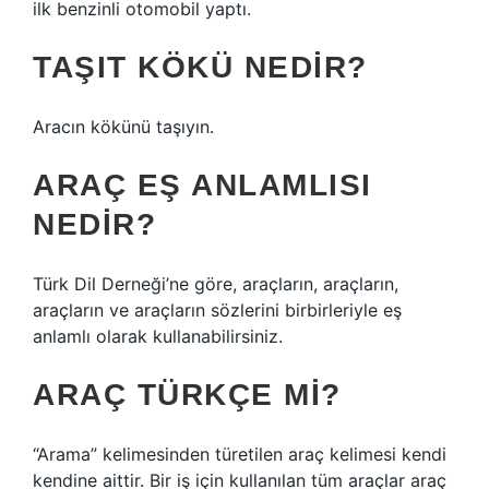
ilk benzinli otomobil yaptı.
TAŞIT KÖKÜ NEDIR?
Aracın kökünü taşıyın.
ARAÇ EŞ ANLAMLISI
NEDIR?
Türk Dil Derneği’ne göre, araçların, araçların,
araçların ve araçların sözlerini birbirleriyle eş
anlamlı olarak kullanabilirsiniz.
ARAÇ TÜRKÇE MI?
“Arama” kelimesinden türetilen araç kelimesi kendi
kendine aittir. Bir iş için kullanılan tüm araçlar araç