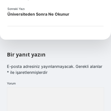
Sonraki Yazı
Üniversiteden Sonra Ne Okunur
Bir yanıt yazın
E-posta adresiniz yayınlanmayacak.
Gerekli alanlar
*
ile işaretlenmişlerdir
Yorum