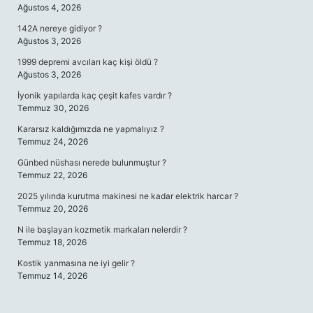
Ağustos 4, 2026
142A nereye gidiyor ?
Ağustos 3, 2026
1999 depremi avcıları kaç kişi öldü ?
Ağustos 3, 2026
İyonik yapılarda kaç çeşit kafes vardır ?
Temmuz 30, 2026
Kararsız kaldığımızda ne yapmalıyız ?
Temmuz 24, 2026
Günbed nüshası nerede bulunmuştur ?
Temmuz 22, 2026
2025 yılında kurutma makinesi ne kadar elektrik harcar ?
Temmuz 20, 2026
N ile başlayan kozmetik markaları nelerdir ?
Temmuz 18, 2026
Kostik yanmasına ne iyi gelir ?
Temmuz 14, 2026