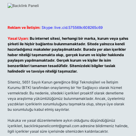
Reklam ve İletişim:
Skype: live:.cid.575569c608265c69
Yasal Uyarı:
Bu internet sitesi, herhangi bir marka, kurum veya şahıs
şirketi ile hiçbir bağlantısı bulunmamaktadır. Sitede yalnızca kendi
hazırladığımız makaleler paylaşılmaktadır. Burada yer alan içerikler
haber niteliği taşımamakta olup, gerçek kurum ve kişiler hakkında
paylaşım yapılmamaktadır. Gerçek kurum ve kişiler ile isim
benzerlikleri tamamen tesadüfidir. Sitemizdeki bilgiler taslak
halindedir ve tavsiye niteliği taşımazlar.
Sitemiz, 5651 Sayılı Kanun gereğince Bilgi Teknolojileri ve İletişim
Kurumu (BTK) tarafından onaylanmış bir Yer Sağlayıcı olarak hizmet
vermektedir. Bu nedenle, sitedeki içerikleri proaktif olarak denetleme
veya araştırma yükümlülüğümüz bulunmamaktadır. Ancak, üyelerimiz
yazdıkları içeriklerin sorumluluğunu taşımakta olup, siteye üye olarak
bu sorumluluğu kabul etmiş sayılırlar.
Hukuka ve yasal düzenlemelere aykırı olduğunu düşündüğünüz
içerikleri,
backlinkpanelicomtr@gmail.com
adresine bildirmeniz halinde,
ilgili içerikler yasal süre içerisinde sitemizden kaldırılacaktır.