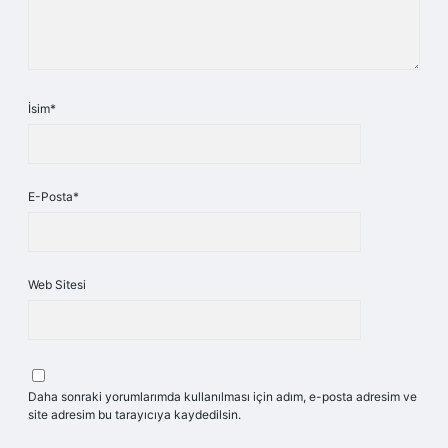
İsim*
E-Posta*
Web Sitesi
Daha sonraki yorumlarımda kullanılması için adım, e-posta adresim ve
site adresim bu tarayıcıya kaydedilsin.