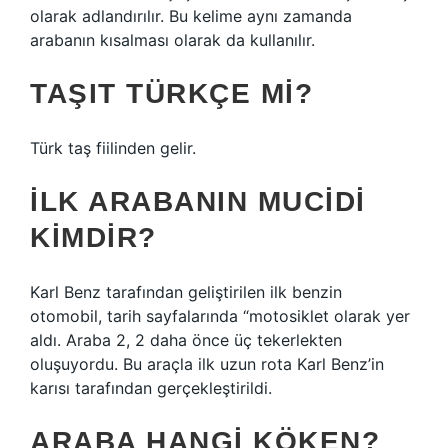
olarak adlandırılır. Bu kelime aynı zamanda
arabanın kısalması olarak da kullanılır.
TAŞIT TÜRKÇE MI?
Türk taş fiilinden gelir.
İLK ARABANIN MUCIDI
KIMDIR?
Karl Benz tarafından geliştirilen ilk benzin
otomobil, tarih sayfalarında “motosiklet olarak yer
aldı. Araba 2, 2 daha önce üç tekerlekten
oluşuyordu. Bu araçla ilk uzun rota Karl Benz’in
karısı tarafından gerçekleştirildi.
ARABA HANGI KÖKEN?