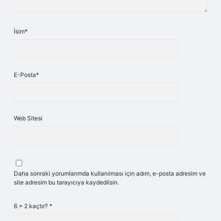
İsim*
E-Posta*
Web Sitesi
Daha sonraki yorumlarımda kullanılması için adım, e-posta adresim ve
site adresim bu tarayıcıya kaydedilsin.
6 + 2 kaçtır?
*