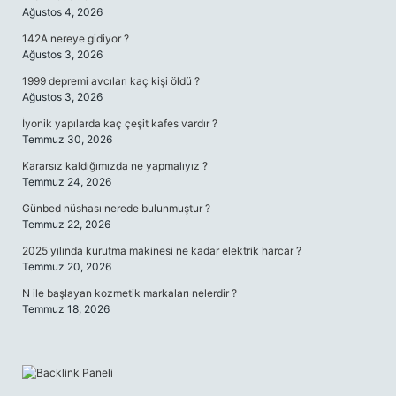
Ağustos 4, 2026
142A nereye gidiyor ?
Ağustos 3, 2026
1999 depremi avcıları kaç kişi öldü ?
Ağustos 3, 2026
İyonik yapılarda kaç çeşit kafes vardır ?
Temmuz 30, 2026
Kararsız kaldığımızda ne yapmalıyız ?
Temmuz 24, 2026
Günbed nüshası nerede bulunmuştur ?
Temmuz 22, 2026
2025 yılında kurutma makinesi ne kadar elektrik harcar ?
Temmuz 20, 2026
N ile başlayan kozmetik markaları nelerdir ?
Temmuz 18, 2026