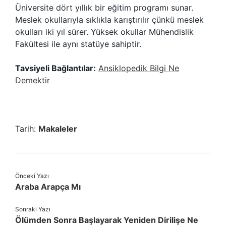
Üniversite dört yıllık bir eğitim programı sunar.
Meslek okullarıyla sıklıkla karıştırılır çünkü meslek
okulları iki yıl sürer. Yüksek okullar Mühendislik
Fakültesi ile aynı statüye sahiptir.
Tavsiyeli Bağlantılar:
Ansiklopedik Bilgi Ne
Demektir
Tarih:
Makaleler
Önceki Yazı
Araba Arapça Mı
Sonraki Yazı
Ölümden Sonra Başlayarak Yeniden Dirilişe Ne