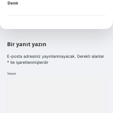
Denir
Bir yanıt yazın
E-posta adresiniz yayınlanmayacak.
Gerekli alanlar
*
ile işaretlenmişlerdir
Yorum