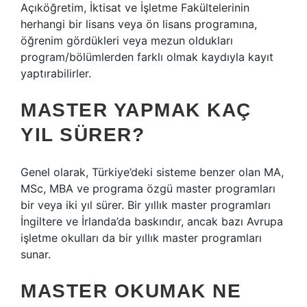
Açıköğretim, İktisat ve İşletme Fakültelerinin
herhangi bir lisans veya ön lisans programına,
öğrenim gördükleri veya mezun oldukları
program/bölümlerden farklı olmak kaydıyla kayıt
yaptırabilirler.
MASTER YAPMAK KAÇ
YIL SÜRER?
Genel olarak, Türkiye’deki sisteme benzer olan MA,
MSc, MBA ve programa özgü master programları
bir veya iki yıl sürer. Bir yıllık master programları
İngiltere ve İrlanda’da baskındır, ancak bazı Avrupa
işletme okulları da bir yıllık master programları
sunar.
MASTER OKUMAK NE