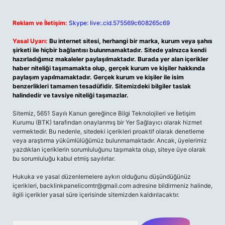
Reklam ve İletişim:
Skype: live:.cid.575569c608265c69
Yasal Uyarı:
Bu internet sitesi, herhangi bir marka, kurum veya şahıs
şirketi ile hiçbir bağlantısı bulunmamaktadır. Sitede yalnızca kendi
hazırladığımız makaleler paylaşılmaktadır. Burada yer alan içerikler
haber niteliği taşımamakta olup, gerçek kurum ve kişiler hakkında
paylaşım yapılmamaktadır. Gerçek kurum ve kişiler ile isim
benzerlikleri tamamen tesadüfidir. Sitemizdeki bilgiler taslak
halindedir ve tavsiye niteliği taşımazlar.
Sitemiz, 5651 Sayılı Kanun gereğince Bilgi Teknolojileri ve İletişim
Kurumu (BTK) tarafından onaylanmış bir Yer Sağlayıcı olarak hizmet
vermektedir. Bu nedenle, sitedeki içerikleri proaktif olarak denetleme
veya araştırma yükümlülüğümüz bulunmamaktadır. Ancak, üyelerimiz
yazdıkları içeriklerin sorumluluğunu taşımakta olup, siteye üye olarak
bu sorumluluğu kabul etmiş sayılırlar.
Hukuka ve yasal düzenlemelere aykırı olduğunu düşündüğünüz
içerikleri,
backlinkpanelicomtr@gmail.com
adresine bildirmeniz halinde,
ilgili içerikler yasal süre içerisinde sitemizden kaldırılacaktır.
Arama