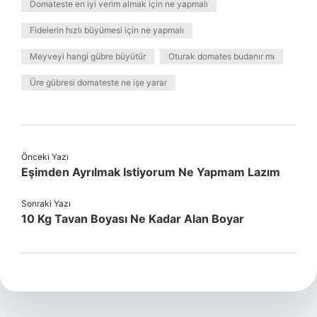
Domateste en iyi verim almak için ne yapmalı
Fidelerin hızlı büyümesi için ne yapmalı
Meyveyi hangi gübre büyütür
Oturak domates budanır mı
Üre gübresi domateste ne işe yarar
Önceki Yazı
Eşimden Ayrılmak Istiyorum Ne Yapmam Lazım
Sonraki Yazı
10 Kg Tavan Boyası Ne Kadar Alan Boyar