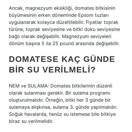
Ancak, magnezyum eksikliği, domates bitkisinin
büyümesinin erken döneminde Epsom tuzları
uygulanarak kolayca düzeltilebilir. Fiyatlar toprak
türüne, toprak seviyesine ve bitki doku seviyesine
bağlı olarak değişebilir. Magnezyum seviyeleri
dönüm başına 5 ila 25 pound arasında değişebilir.
DOMATESE KAÇ GÜNDE
BIR SU VERILMELI?
NEM ve SULAMA: Domates bitkilerinin düzenli
olarak sulanması gerekir. Bir sulama programı
oluşturulmalıdır. Örneğin, bitki her 3 günde bir
sulamaya alışkınsa, sulama 3. günde yapılmalıdır.
Soğuk havalarda, henüz su istemese bile bitkiye
biraz su verilmelidir.