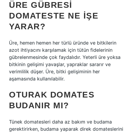
ÜRE GÜBRESI
DOMATESTE NE IŞE
YARAR?
Üre, hemen hemen her türlü üründe ve bitkilerin
azot ihtiyacını karşılamak için tütün fidelerinin
gübrelenmesinde çok faydalıdır. Yeterli üre yoksa
bitkinin gelişimi yavaşlar, yapraklar sararır ve
verimlilik düşer. Üre, bitki gelişiminin her
aşamasında kullanılabilir.
OTURAK DOMATES
BUDANIR MI?
Tünek domatesleri daha az bakım ve budama
gerektirirken, budama yaparak direk domateslerini