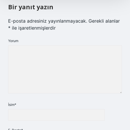
Bir yanıt yazın
E-posta adresiniz yayınlanmayacak.
Gerekli alanlar
*
ile işaretlenmişlerdir
Yorum
İsim*