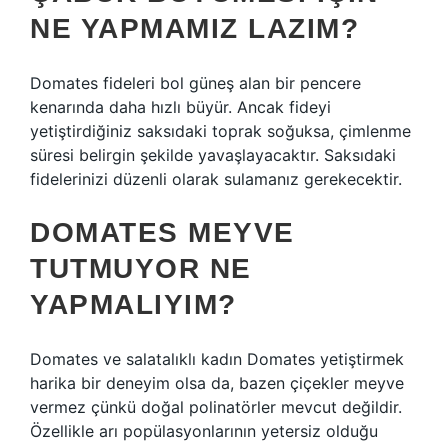
NE YAPMAMIZ LAZIM?
Domates fideleri bol güneş alan bir pencere
kenarında daha hızlı büyür. Ancak fideyi
yetiştirdiğiniz saksıdaki toprak soğuksa, çimlenme
süresi belirgin şekilde yavaşlayacaktır. Saksıdaki
fidelerinizi düzenli olarak sulamanız gerekecektir.
DOMATES MEYVE
TUTMUYOR NE
YAPMALIYIM?
Domates ve salatalıklı kadın Domates yetiştirmek
harika bir deneyim olsa da, bazen çiçekler meyve
vermez çünkü doğal polinatörler mevcut değildir.
Özellikle arı popülasyonlarının yetersiz olduğu