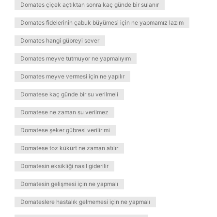
Domates çiçek açtıktan sonra kaç günde bir sulanır
Domates fidelerinin çabuk büyümesi için ne yapmamız lazım
Domates hangi gübreyi sever
Domates meyve tutmuyor ne yapmalıyım
Domates meyve vermesi için ne yapılır
Domatese kaç günde bir su verilmeli
Domatese ne zaman su verilmez
Domatese şeker gübresi verilir mi
Domatese toz kükürt ne zaman atılır
Domatesin eksikliği nasıl giderilir
Domatesin gelişmesi için ne yapmalı
Domateslere hastalık gelmemesi için ne yapmalı