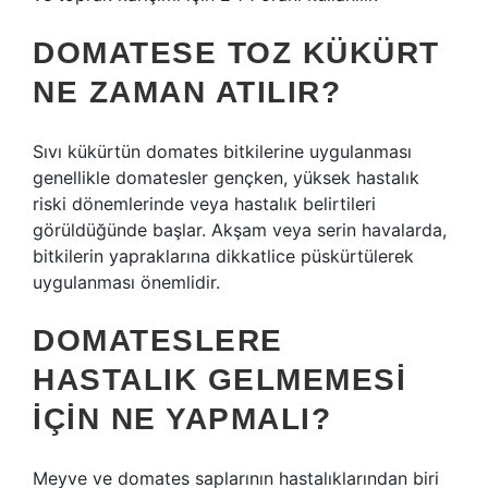
DOMATESE TOZ KÜKÜRT
NE ZAMAN ATILIR?
Sıvı kükürtün domates bitkilerine uygulanması
genellikle domatesler gençken, yüksek hastalık
riski dönemlerinde veya hastalık belirtileri
görüldüğünde başlar. Akşam veya serin havalarda,
bitkilerin yapraklarına dikkatlice püskürtülerek
uygulanması önemlidir.
DOMATESLERE
HASTALIK GELMEMESI
IÇIN NE YAPMALI?
Meyve ve domates saplarının hastalıklarından biri