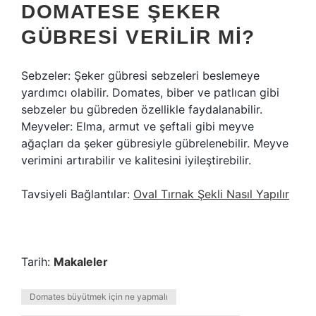
DOMATESE ŞEKER
GÜBRESI VERILIR MI?
Sebzeler: Şeker gübresi sebzeleri beslemeye
yardımcı olabilir. Domates, biber ve patlıcan gibi
sebzeler bu gübreden özellikle faydalanabilir.
Meyveler: Elma, armut ve şeftali gibi meyve
ağaçları da şeker gübresiyle gübrelenebilir. Meyve
verimini artırabilir ve kalitesini iyileştirebilir.
Tavsiyeli Bağlantılar:
Oval Tırnak Şekli Nasıl Yapılır
Tarih:
Makaleler
Domates büyütmek için ne yapmalı