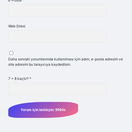
E-Posta*
Web Sitesi
Daha sonraki yorumlarımda kullanılması için adım, e-posta adresim ve
site adresim bu tarayıcıya kaydedilsin.
7 + 8 kaçtır?
*