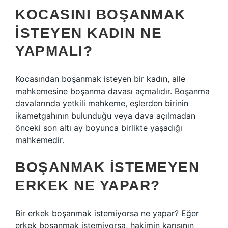
KOCASINI BOŞANMAK
ISTEYEN KADIN NE
YAPMALI?
Kocasından boşanmak isteyen bir kadın, aile
mahkemesine boşanma davası açmalıdır. Boşanma
davalarında yetkili mahkeme, eşlerden birinin
ikametgahının bulunduğu veya dava açılmadan
önceki son altı ay boyunca birlikte yaşadığı
mahkemedir.
BOŞANMAK ISTEMEYEN
ERKEK NE YAPAR?
Bir erkek boşanmak istemiyorsa ne yapar? Eğer
erkek boşanmak istemiyorsa, hakimin karısının