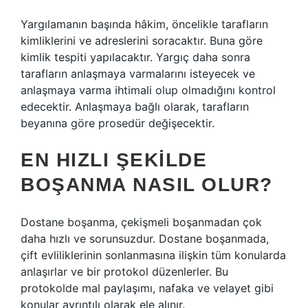
Yargılamanın başında hâkim, öncelikle tarafların
kimliklerini ve adreslerini soracaktır. Buna göre
kimlik tespiti yapılacaktır. Yargıç daha sonra
tarafların anlaşmaya varmalarını isteyecek ve
anlaşmaya varma ihtimali olup olmadığını kontrol
edecektir. Anlaşmaya bağlı olarak, tarafların
beyanına göre prosedür değişecektir.
EN HIZLI ŞEKILDE
BOŞANMA NASIL OLUR?
Dostane boşanma, çekişmeli boşanmadan çok
daha hızlı ve sorunsuzdur. Dostane boşanmada,
çift evliliklerinin sonlanmasına ilişkin tüm konularda
anlaşırlar ve bir protokol düzenlerler. Bu
protokolde mal paylaşımı, nafaka ve velayet gibi
konular ayrıntılı olarak ele alınır.