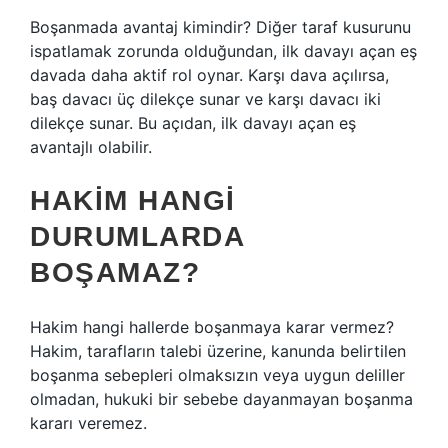
Boşanmada avantaj kimindir? Diğer taraf kusurunu
ispatlamak zorunda olduğundan, ilk davayı açan eş
davada daha aktif rol oynar. Karşı dava açılırsa,
baş davacı üç dilekçe sunar ve karşı davacı iki
dilekçe sunar. Bu açıdan, ilk davayı açan eş
avantajlı olabilir.
HAKIM HANGI
DURUMLARDA
BOŞAMAZ?
Hakim hangi hallerde boşanmaya karar vermez?
Hakim, tarafların talebi üzerine, kanunda belirtilen
boşanma sebepleri olmaksızın veya uygun deliller
olmadan, hukuki bir sebebe dayanmayan boşanma
kararı veremez.