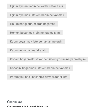
Eşinin ayrılan kadın ne kadar nafaka alır
Eşinin ayrılmak isteyen kadın ne yapmalı
Hakim hangi durumlarda boşamaz
Hemen boşanmak için ne yapmalıyım
Kadın boşanmak isterse hakları nelerdir
Kadın ne zaman nafaka alır
Kocam boşanmak istiyor ben istemiyorum ne yapmalıyım
Kocasını boşanmak isteyen kadın ne yapmalı
Param yok nasıl boşanma davası açabilirim
Önceki Yazı