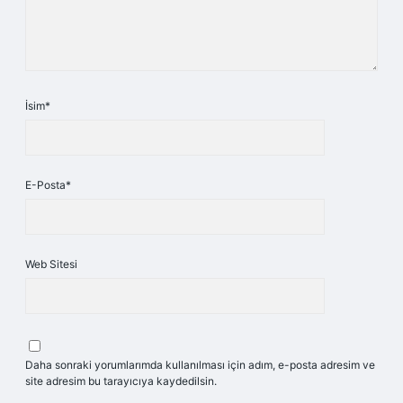
İsim*
E-Posta*
Web Sitesi
Daha sonraki yorumlarımda kullanılması için adım, e-posta adresim ve
site adresim bu tarayıcıya kaydedilsin.