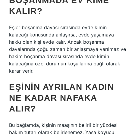
BOŞANMADA EV KIME
KALIR?
Eşler boşanma davası sırasında evde kimin
kalacağı konusunda anlaşırsa, evde yaşamaya
hakkı olan kişi evde kalır. Ancak boşanma
davalarında çoğu zaman bir anlaşmaya varılmaz ve
hakim boşanma davası sırasında evde kimin
kalacağına özel durumun koşullarına bağlı olarak
karar verir.
EŞININ AYRILAN KADIN
NE KADAR NAFAKA
ALIR?
Bu bağlamda, kişinin maaşının belirli bir yüzdesi
bakım tutarı olarak belirlenemez. Yasa koyucu