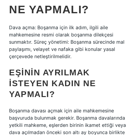
NE YAPMALI?
Dava açma: Boşanma için ilk adım, ilgili aile
mahkemesine resmi olarak boşanma dilekçesi
sunmaktır. Süreç yönetimi: Boşanma sürecinde mal
paylaşımı, velayet ve nafaka gibi konular yasal
çerçevede netleştirilmelidir.
EŞININ AYRILMAK
ISTEYEN KADIN NE
YAPMALI?
Boşanma davası açmak için aile mahkemesine
başvuruda bulunmak gerekir. Boşanma davalarında
yetkili mahkeme, eşlerden birinin ikamet ettiği veya
dava açılmadan önceki son altı ay boyunca birlikte