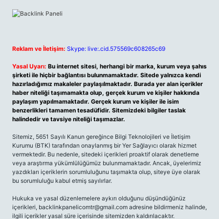
Reklam ve İletişim:
Skype: live:.cid.575569c608265c69
Yasal Uyarı:
Bu internet sitesi, herhangi bir marka, kurum veya şahıs
şirketi ile hiçbir bağlantısı bulunmamaktadır. Sitede yalnızca kendi
hazırladığımız makaleler paylaşılmaktadır. Burada yer alan içerikler
haber niteliği taşımamakta olup, gerçek kurum ve kişiler hakkında
paylaşım yapılmamaktadır. Gerçek kurum ve kişiler ile isim
benzerlikleri tamamen tesadüfidir. Sitemizdeki bilgiler taslak
halindedir ve tavsiye niteliği taşımazlar.
Sitemiz, 5651 Sayılı Kanun gereğince Bilgi Teknolojileri ve İletişim
Kurumu (BTK) tarafından onaylanmış bir Yer Sağlayıcı olarak hizmet
vermektedir. Bu nedenle, sitedeki içerikleri proaktif olarak denetleme
veya araştırma yükümlülüğümüz bulunmamaktadır. Ancak, üyelerimiz
yazdıkları içeriklerin sorumluluğunu taşımakta olup, siteye üye olarak
bu sorumluluğu kabul etmiş sayılırlar.
Hukuka ve yasal düzenlemelere aykırı olduğunu düşündüğünüz
içerikleri,
backlinkpanelicomtr@gmail.com
adresine bildirmeniz halinde,
ilgili içerikler yasal süre içerisinde sitemizden kaldırılacaktır.