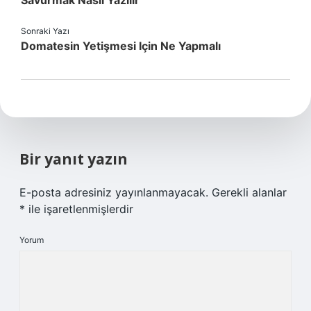
Savurmak Nasıl Yazılır
Sonraki Yazı
Domatesin Yetişmesi Için Ne Yapmalı
Bir yanıt yazın
E-posta adresiniz yayınlanmayacak.
Gerekli alanlar
*
ile işaretlenmişlerdir
Yorum