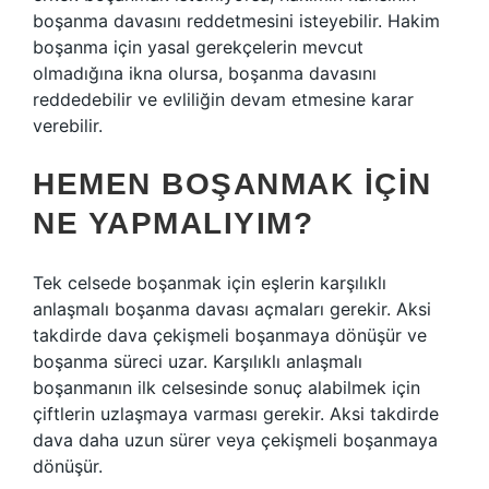
boşanma davasını reddetmesini isteyebilir. Hakim
boşanma için yasal gerekçelerin mevcut
olmadığına ikna olursa, boşanma davasını
reddedebilir ve evliliğin devam etmesine karar
verebilir.
HEMEN BOŞANMAK IÇIN
NE YAPMALIYIM?
Tek celsede boşanmak için eşlerin karşılıklı
anlaşmalı boşanma davası açmaları gerekir. Aksi
takdirde dava çekişmeli boşanmaya dönüşür ve
boşanma süreci uzar. Karşılıklı anlaşmalı
boşanmanın ilk celsesinde sonuç alabilmek için
çiftlerin uzlaşmaya varması gerekir. Aksi takdirde
dava daha uzun sürer veya çekişmeli boşanmaya
dönüşür.