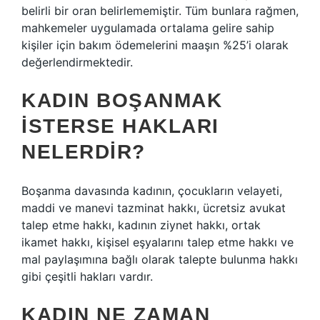
belirli bir oran belirlememiştir. Tüm bunlara rağmen,
mahkemeler uygulamada ortalama gelire sahip
kişiler için bakım ödemelerini maaşın %25’i olarak
değerlendirmektedir.
KADIN BOŞANMAK
ISTERSE HAKLARI
NELERDIR?
Boşanma davasında kadının, çocukların velayeti,
maddi ve manevi tazminat hakkı, ücretsiz avukat
talep etme hakkı, kadının ziynet hakkı, ortak
ikamet hakkı, kişisel eşyalarını talep etme hakkı ve
mal paylaşımına bağlı olarak talepte bulunma hakkı
gibi çeşitli hakları vardır.
KADIN NE ZAMAN