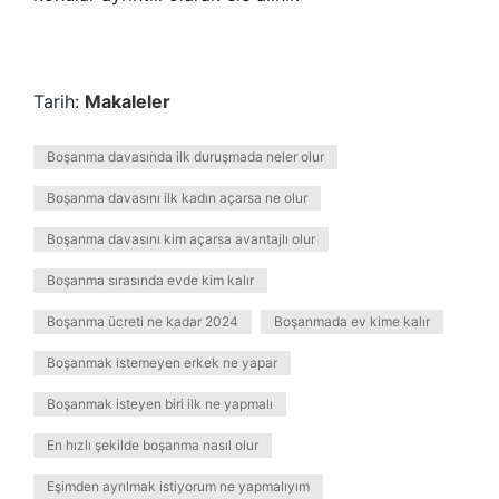
Tarih:
Makaleler
Boşanma davasında ilk duruşmada neler olur
Boşanma davasını ilk kadın açarsa ne olur
Boşanma davasını kim açarsa avantajlı olur
Boşanma sırasında evde kim kalır
Boşanma ücreti ne kadar 2024
Boşanmada ev kime kalır
Boşanmak istemeyen erkek ne yapar
Boşanmak isteyen biri ilk ne yapmalı
En hızlı şekilde boşanma nasıl olur
Eşimden ayrılmak istiyorum ne yapmalıyım