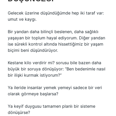
Gelecek üzerine düşündüğümde hep iki taraf var:
umut ve kaygı.
Bir yandan daha bilinçli beslenen, daha sağlıklı
yaşayan bir toplum hayal ediyorum. Diğer yandan
ise sürekli kontrol altında hissettiğimiz bir yaşam
biçimi beni düşündürüyor.
Kestane kilo verdirir mi? sorusu bile bazen daha
büyük bir soruya dönüşüyor: “Ben bedenimle nasıl
bir ilişki kurmak istiyorum?”
Ya ileride insanlar yemek yemeyi sadece bir veri
olarak görmeye başlarsa?
Ya keyif duygusu tamamen planlı bir sisteme
dönüşürse?