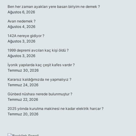
Ben her zaman ayakları yere basan biriyim ne demek ?
Ağustos 6, 2026
Avan nedemek ?
Ağustos 4, 2026
142A nereye gidiyor ?
Ağustos 3, 2026
1999 depremi avcıları kaç kişi öldü ?
Ağustos 3, 2026
İyonik yapılarda kaç çeşit kafes vardır ?
Temmuz 30, 2026
Kararsız kaldığımızda ne yapmalıyız ?
Temmuz 24, 2026
Günbed nüshası nerede bulunmuştur ?
Temmuz 22, 2026
2025 yılında kurutma makinesi ne kadar elektrik harcar ?
Temmuz 20, 2026