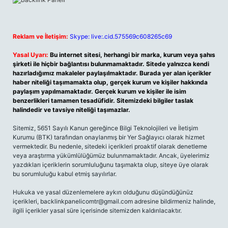
Reklam ve İletişim:
Skype: live:.cid.575569c608265c69
Yasal Uyarı:
Bu internet sitesi, herhangi bir marka, kurum veya şahıs
şirketi ile hiçbir bağlantısı bulunmamaktadır. Sitede yalnızca kendi
hazırladığımız makaleler paylaşılmaktadır. Burada yer alan içerikler
haber niteliği taşımamakta olup, gerçek kurum ve kişiler hakkında
paylaşım yapılmamaktadır. Gerçek kurum ve kişiler ile isim
benzerlikleri tamamen tesadüfidir. Sitemizdeki bilgiler taslak
halindedir ve tavsiye niteliği taşımazlar.
Sitemiz, 5651 Sayılı Kanun gereğince Bilgi Teknolojileri ve İletişim
Kurumu (BTK) tarafından onaylanmış bir Yer Sağlayıcı olarak hizmet
vermektedir. Bu nedenle, sitedeki içerikleri proaktif olarak denetleme
veya araştırma yükümlülüğümüz bulunmamaktadır. Ancak, üyelerimiz
yazdıkları içeriklerin sorumluluğunu taşımakta olup, siteye üye olarak
bu sorumluluğu kabul etmiş sayılırlar.
Hukuka ve yasal düzenlemelere aykırı olduğunu düşündüğünüz
içerikleri,
backlinkpanelicomtr@gmail.com
adresine bildirmeniz halinde,
ilgili içerikler yasal süre içerisinde sitemizden kaldırılacaktır.