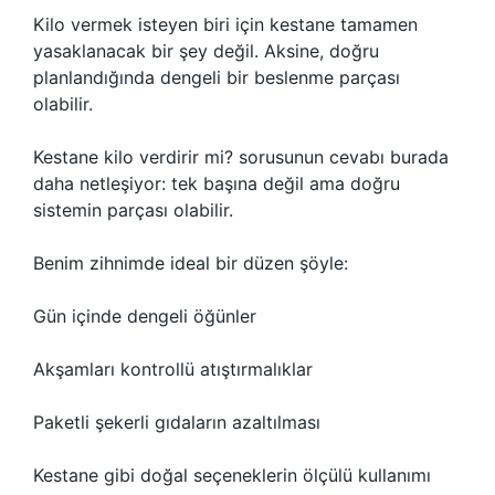
Kilo vermek isteyen biri için kestane tamamen
yasaklanacak bir şey değil. Aksine, doğru
planlandığında dengeli bir beslenme parçası
olabilir.
Kestane kilo verdirir mi? sorusunun cevabı burada
daha netleşiyor: tek başına değil ama doğru
sistemin parçası olabilir.
Benim zihnimde ideal bir düzen şöyle:
Gün içinde dengeli öğünler
Akşamları kontrollü atıştırmalıklar
Paketli şekerli gıdaların azaltılması
Kestane gibi doğal seçeneklerin ölçülü kullanımı