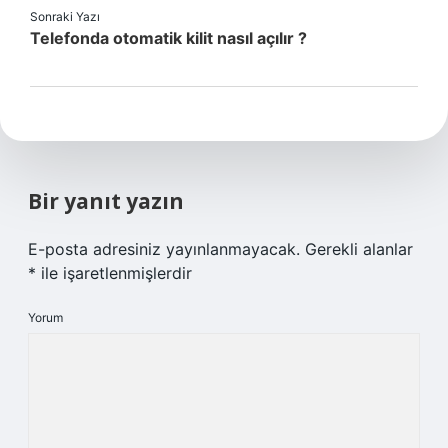
Sonraki Yazı
Telefonda otomatik kilit nasıl açılır ?
Bir yanıt yazın
E-posta adresiniz yayınlanmayacak.
Gerekli alanlar
*
ile işaretlenmişlerdir
Yorum