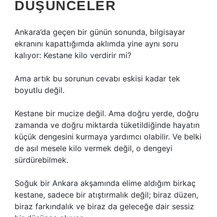
DÜŞÜNCELER
Ankara’da geçen bir günün sonunda, bilgisayar
ekranını kapattığımda aklımda yine aynı soru
kalıyor: Kestane kilo verdirir mi?
Ama artık bu sorunun cevabı eskisi kadar tek
boyutlu değil.
Kestane bir mucize değil. Ama doğru yerde, doğru
zamanda ve doğru miktarda tüketildiğinde hayatın
küçük dengesini kurmaya yardımcı olabilir. Ve belki
de asıl mesele kilo vermek değil, o dengeyi
sürdürebilmek.
Soğuk bir Ankara akşamında elime aldığım birkaç
kestane, sadece bir atıştırmalık değil; biraz düzen,
biraz farkındalık ve biraz da geleceğe dair sessiz