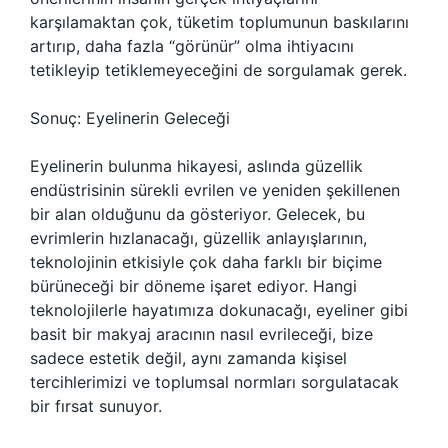
karşılamaktan çok, tüketim toplumunun baskılarını
artırıp, daha fazla “görünür” olma ihtiyacını
tetikleyip tetiklemeyeceğini de sorgulamak gerek.
Sonuç: Eyelinerin Geleceği
Eyelinerin bulunma hikayesi, aslında güzellik
endüstrisinin sürekli evrilen ve yeniden şekillenen
bir alan olduğunu da gösteriyor. Gelecek, bu
evrimlerin hızlanacağı, güzellik anlayışlarının,
teknolojinin etkisiyle çok daha farklı bir biçime
bürüneceği bir döneme işaret ediyor. Hangi
teknolojilerle hayatımıza dokunacağı, eyeliner gibi
basit bir makyaj aracının nasıl evrileceği, bize
sadece estetik değil, aynı zamanda kişisel
tercihlerimizi ve toplumsal normları sorgulatacak
bir fırsat sunuyor.