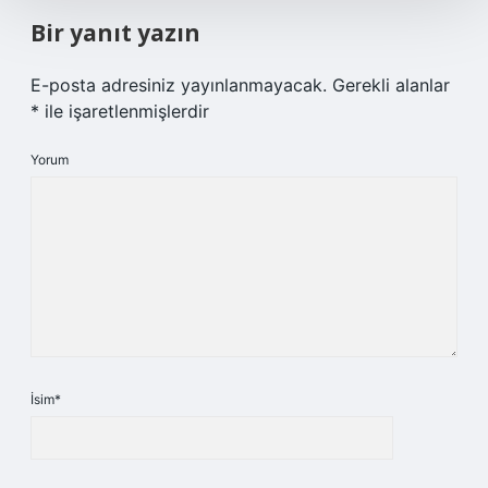
Bir yanıt yazın
E-posta adresiniz yayınlanmayacak.
Gerekli alanlar
*
ile işaretlenmişlerdir
Yorum
İsim*