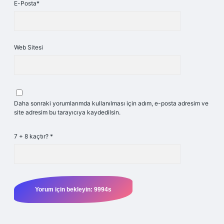
E-Posta*
Web Sitesi
Daha sonraki yorumlarımda kullanılması için adım, e-posta adresim ve
site adresim bu tarayıcıya kaydedilsin.
7 + 8 kaçtır?
*