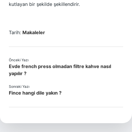
kutlayan bir şekilde şekillendirir.
Tarih:
Makaleler
Önceki Yazı
Evde french press olmadan filtre kahve nasıl
yapılır ?
Sonraki Yazı
Fince hangi dile yakın ?