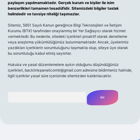
paylaşım yapılmamaktadır. Gerçek kurum ve kişiler ile isim
benzerlikleri tamamen tesadüfidir. Sitemizdeki bilgiler taslak
halindedir ve tavsiye niteliği taşımazlar.
Sitemiz, 5651 Sayılı Kanun gereğince Bilgi Teknolojileri ve İletişim
Kurumu (BTK) tarafından onaylanmış bir Yer Sağlayıcı olarak hizmet
vermektedir. Bu nedenle, sitedeki içerikleri proaktif olarak denetleme
veya araştırma yükümlülüğümüz bulunmamaktadır. Ancak, üyelerimiz
yazdıkları içeriklerin sorumluluğunu taşımakta olup, siteye üye olarak
bu sorumluluğu kabul etmiş sayılırlar.
Hukuka ve yasal düzenlemelere aykırı olduğunu düşündüğünüz
içerikleri,
backlinkpanelicomtr@gmail.com
adresine bildirmeniz halinde,
ilgili içerikler yasal süre içerisinde sitemizden kaldırılacaktır.
Arama