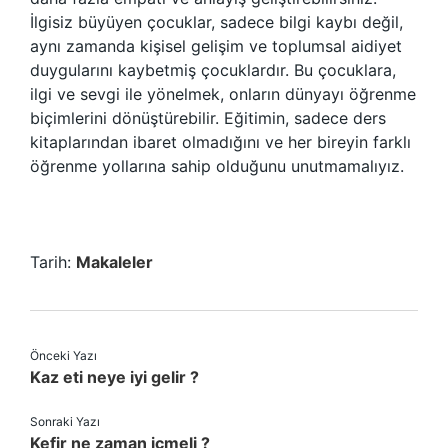
İlgisiz büyüyen çocuklar, sadece bilgi kaybı değil,
aynı zamanda kişisel gelişim ve toplumsal aidiyet
duygularını kaybetmiş çocuklardır. Bu çocuklara,
ilgi ve sevgi ile yönelmek, onların dünyayı öğrenme
biçimlerini dönüştürebilir. Eğitimin, sadece ders
kitaplarından ibaret olmadığını ve her bireyin farklı
öğrenme yollarına sahip olduğunu unutmamalıyız.
Tarih:
Makaleler
Önceki Yazı
Kaz eti neye iyi gelir ?
Sonraki Yazı
Kefir ne zaman içmeli ?