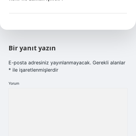
Bir yanıt yazın
E-posta adresiniz yayınlanmayacak.
Gerekli alanlar
*
ile işaretlenmişlerdir
Yorum