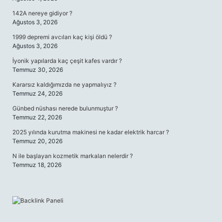
142A nereye gidiyor ?
Ağustos 3, 2026
1999 depremi avcıları kaç kişi öldü ?
Ağustos 3, 2026
İyonik yapılarda kaç çeşit kafes vardır ?
Temmuz 30, 2026
Kararsız kaldığımızda ne yapmalıyız ?
Temmuz 24, 2026
Günbed nüshası nerede bulunmuştur ?
Temmuz 22, 2026
2025 yılında kurutma makinesi ne kadar elektrik harcar ?
Temmuz 20, 2026
N ile başlayan kozmetik markaları nelerdir ?
Temmuz 18, 2026