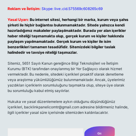
Reklam ve İletişim:
Skype: live:.cid.575569c608265c69
Yasal Uyarı:
Bu internet sitesi, herhangi bir marka, kurum veya şahıs
şirketi ile hiçbir bağlantısı bulunmamaktadır. Sitede yalnızca kendi
hazırladığımız makaleler paylaşılmaktadır. Burada yer alan içerikler
haber niteliği taşımamakta olup, gerçek kurum ve kişiler hakkında
paylaşım yapılmamaktadır. Gerçek kurum ve kişiler ile isim
benzerlikleri tamamen tesadüfidir. Sitemizdeki bilgiler taslak
halindedir ve tavsiye niteliği taşımazlar.
Sitemiz, 5651 Sayılı Kanun gereğince Bilgi Teknolojileri ve İletişim
Kurumu (BTK) tarafından onaylanmış bir Yer Sağlayıcı olarak hizmet
vermektedir. Bu nedenle, sitedeki içerikleri proaktif olarak denetleme
veya araştırma yükümlülüğümüz bulunmamaktadır. Ancak, üyelerimiz
yazdıkları içeriklerin sorumluluğunu taşımakta olup, siteye üye olarak
bu sorumluluğu kabul etmiş sayılırlar.
Hukuka ve yasal düzenlemelere aykırı olduğunu düşündüğünüz
içerikleri,
backlinkpanelicomtr@gmail.com
adresine bildirmeniz halinde,
ilgili içerikler yasal süre içerisinde sitemizden kaldırılacaktır.
Arama