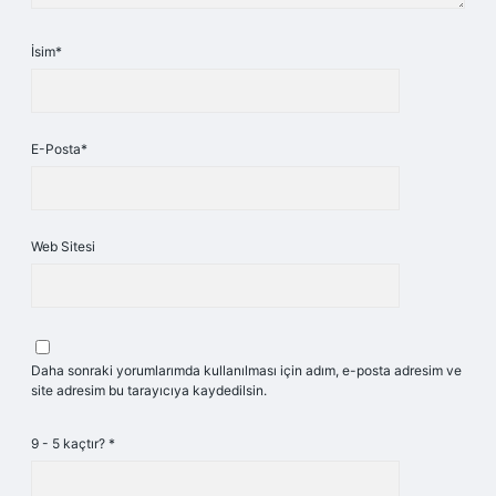
İsim*
E-Posta*
Web Sitesi
Daha sonraki yorumlarımda kullanılması için adım, e-posta adresim ve
site adresim bu tarayıcıya kaydedilsin.
9 - 5 kaçtır?
*